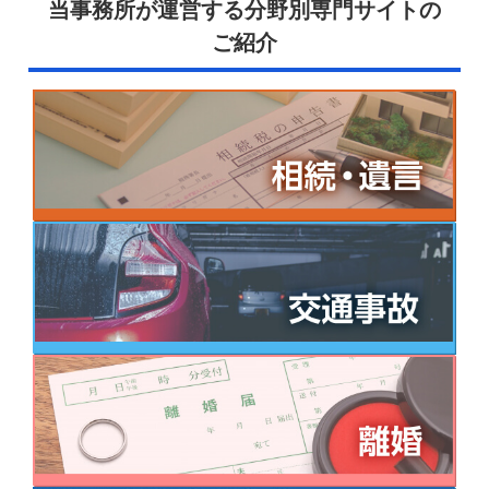
当事務所が運営する分野別専門サイトの
ご紹介