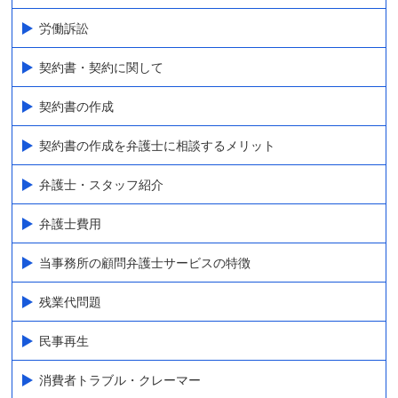
労働訴訟
契約書・契約に関して
契約書の作成
契約書の作成を弁護士に相談するメリット
弁護士・スタッフ紹介
弁護士費用
当事務所の顧問弁護士サービスの特徴
残業代問題
民事再生
消費者トラブル・クレーマー