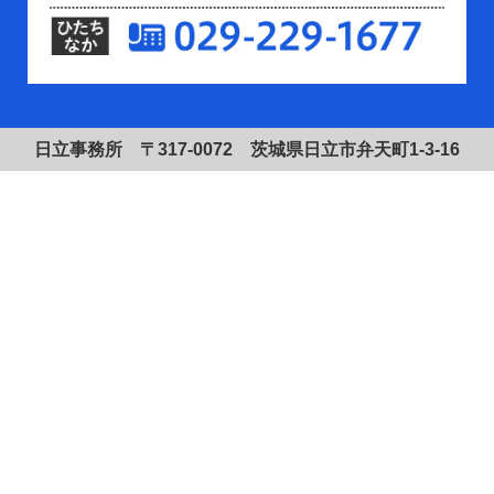
日立事務所 〒317-0072 茨城県日立市弁天町1-3-16