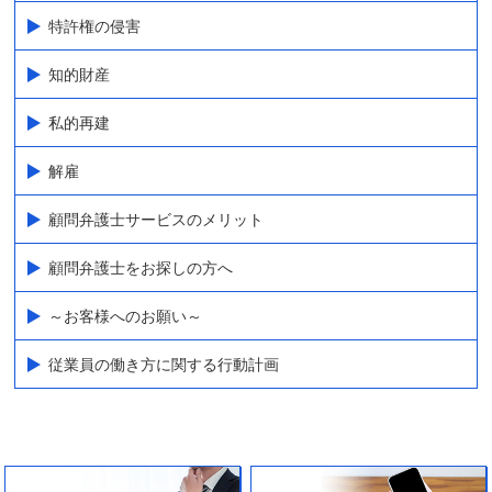
特許権の侵害
知的財産
私的再建
解雇
顧問弁護士サービスのメリット
顧問弁護士をお探しの方へ
～お客様へのお願い～
従業員の働き方に関する行動計画