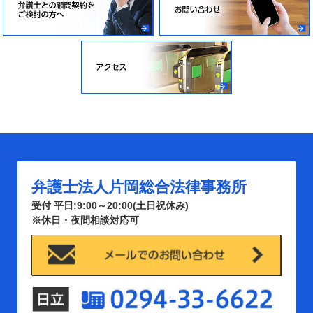
弁護士法人片岡総合法律事務所
受付 平日:9:00～20:00(土日祝休み)
※休日・夜間相談対応可