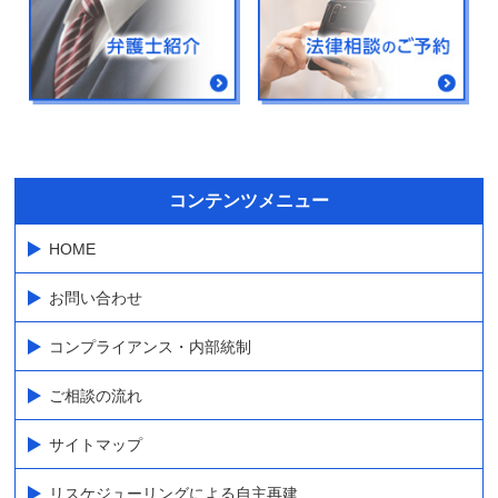
コンテンツメニュー
HOME
お問い合わせ
コンプライアンス・内部統制
ご相談の流れ
サイトマップ
リスケジューリングによる自主再建