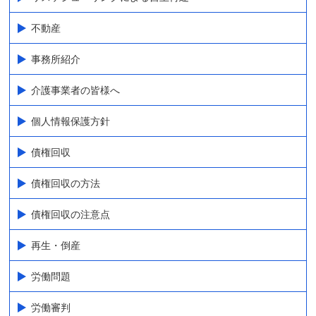
不動産
事務所紹介
介護事業者の皆様へ
個人情報保護方針
債権回収
債権回収の方法
債権回収の注意点
再生・倒産
労働問題
労働審判