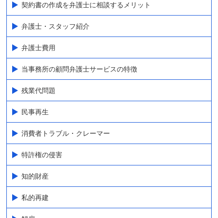
契約書の作成を弁護士に相談するメリット
弁護士・スタッフ紹介
弁護士費用
当事務所の顧問弁護士サービスの特徴
残業代問題
民事再生
消費者トラブル・クレーマー
特許権の侵害
知的財産
私的再建