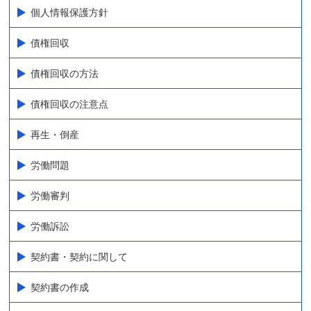
個人情報保護方針
債権回収
債権回収の方法
債権回収の注意点
再生・倒産
労働問題
労働審判
労働訴訟
契約書・契約に関して
契約書の作成