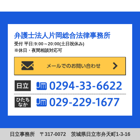
弁護士法人片岡総合法律事務所
受付 平日:9:00～20:00(土日祝休み)
※休日・夜間相談対応可
日立事務所 〒317-0072 茨城県日立市弁天町1-3-16