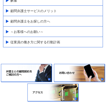
解雇
顧問弁護士サービスのメリット
顧問弁護士をお探しの方へ
～お客様へのお願い～
従業員の働き方に関する行動計画