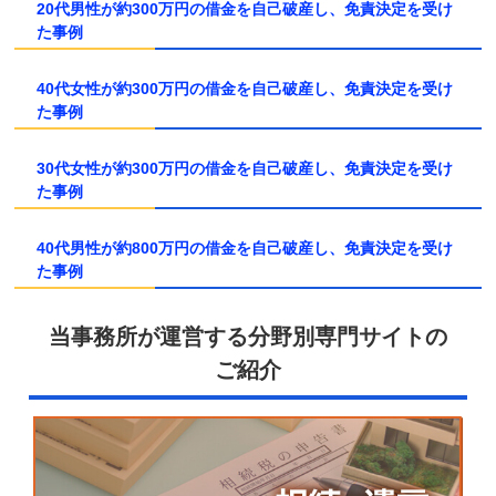
20代男性が約300万円の借金を自己破産し、免責決定を受け
た事例
40代女性が約300万円の借金を自己破産し、免責決定を受け
た事例
30代女性が約300万円の借金を自己破産し、免責決定を受け
た事例
40代男性が約800万円の借金を自己破産し、免責決定を受け
た事例
当事務所が運営する分野別専門サイトの
ご紹介