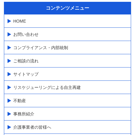
コンテンツメニュー
HOME
お問い合わせ
コンプライアンス・内部統制
ご相談の流れ
サイトマップ
リスケジューリングによる自主再建
不動産
事務所紹介
介護事業者の皆様へ