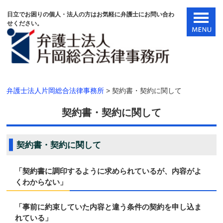
日立でお困りの個人・法人の方はお気軽に弁護士にお問い合わ
せください。
弁護士法人片岡総合法律事務所
>
契約書・契約に関して
契約書・契約に関して
契約書・契約に関して
「契約書に調印するように求められているが、内容がよ
くわからない」
「事前に約束していた内容と違う条件の契約を申し込ま
れている」