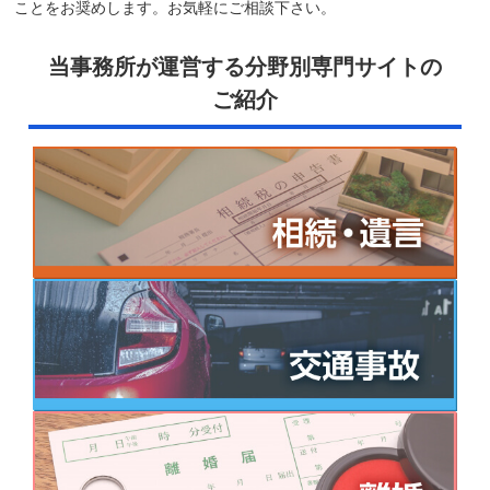
ことをお奨めします。お気軽にご相談下さい。
当事務所が運営する分野別専門サイトの
ご紹介