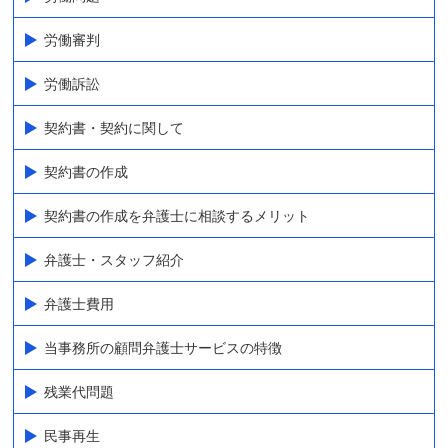
労働審判
労働訴訟
契約書・契約に関して
契約書の作成
契約書の作成を弁護士に相談するメリット
弁護士・スタッフ紹介
弁護士費用
当事務所の顧問弁護士サービスの特徴
残業代問題
民事再生