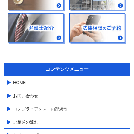
コンテンツメニュー
HOME
お問い合わせ
コンプライアンス・内部統制
ご相談の流れ