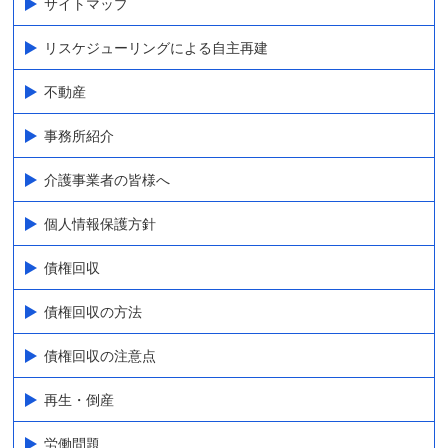
サイトマップ
リスケジューリングによる自主再建
不動産
事務所紹介
介護事業者の皆様へ
個人情報保護方針
債権回収
債権回収の方法
債権回収の注意点
再生・倒産
労働問題