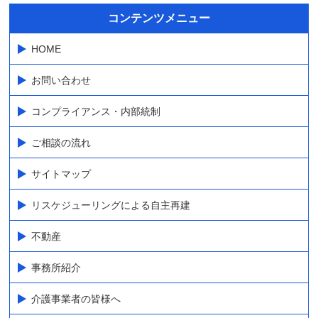
コンテンツメニュー
HOME
お問い合わせ
コンプライアンス・内部統制
ご相談の流れ
サイトマップ
リスケジューリングによる自主再建
不動産
事務所紹介
介護事業者の皆様へ