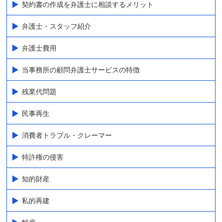
契約書の作成を弁護士に相談するメリット
弁護士・スタッフ紹介
弁護士費用
当事務所の顧問弁護士サービスの特徴
残業代問題
民事再生
消費者トラブル・クレーマー
特許権の侵害
知的財産
私的再建