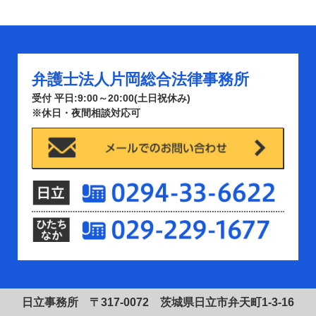
弁護士法人片岡総合法律事務所
受付 平日:9:00～20:00(土日祝休み)
※休日・夜間相談対応可
日立事務所 〒317-0072 茨城県日立市弁天町1-3-16