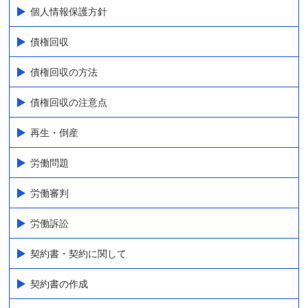
個人情報保護方針
債権回収
債権回収の方法
債権回収の注意点
再生・倒産
労働問題
労働審判
労働訴訟
契約書・契約に関して
契約書の作成