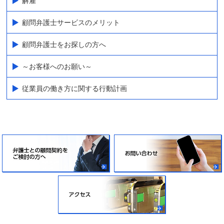
解雇
顧問弁護士サービスのメリット
顧問弁護士をお探しの方へ
～お客様へのお願い～
従業員の働き方に関する行動計画