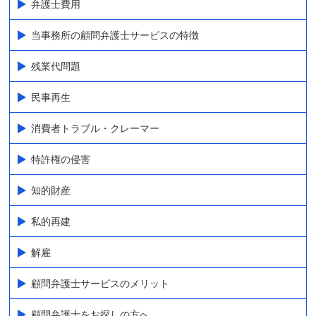
弁護士費用
当事務所の顧問弁護士サービスの特徴
残業代問題
民事再生
消費者トラブル・クレーマー
特許権の侵害
知的財産
私的再建
解雇
顧問弁護士サービスのメリット
顧問弁護士をお探しの方へ