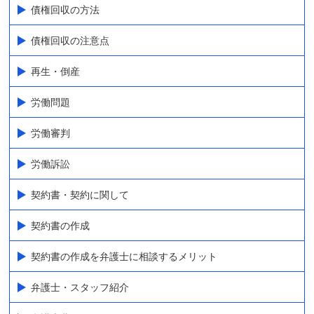
債権回収の方法
債権回収の注意点
再生・倒産
労働問題
労働審判
労働訴訟
契約書・契約に関して
契約書の作成
契約書の作成を弁護士に相談するメリット
弁護士・スタッフ紹介