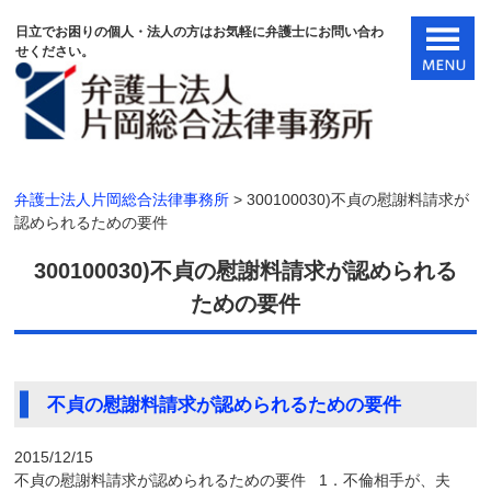
日立でお困りの個人・法人の方はお気軽に弁護士にお問い合わ
せください。
弁護士法人片岡総合法律事務所
>
300100030)不貞の慰謝料請求が
認められるための要件
300100030)不貞の慰謝料請求が認められる
ための要件
不貞の慰謝料請求が認められるための要件
2015/12/15
不貞の慰謝料請求が認められるための要件 1．不倫相手が、夫