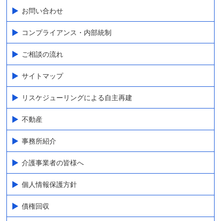
お問い合わせ
コンプライアンス・内部統制
ご相談の流れ
サイトマップ
リスケジューリングによる自主再建
不動産
事務所紹介
介護事業者の皆様へ
個人情報保護方針
債権回収