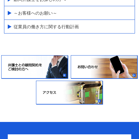
～お客様へのお願い～
従業員の働き方に関する行動計画