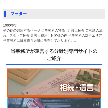
フッター
1900/6/3
その他の関連するページ 当事務所の特徴 弁護士紹介 ご相談の流
れ スタッフ紹介 弁護士費用 お客様の声 当事務所の対応エリア
当事務所は日立市弁天町に所在しております。…
当事務所が運営する分野別専門サイトの
ご紹介