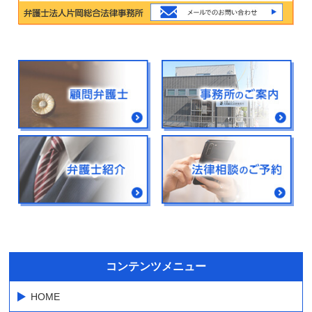
コンテンツメニュー
HOME