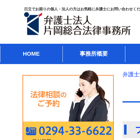
日立でお困りの個人・法人の方はお気軽に弁護士にお問い合わせく
HOME
事務所概要
弁護士