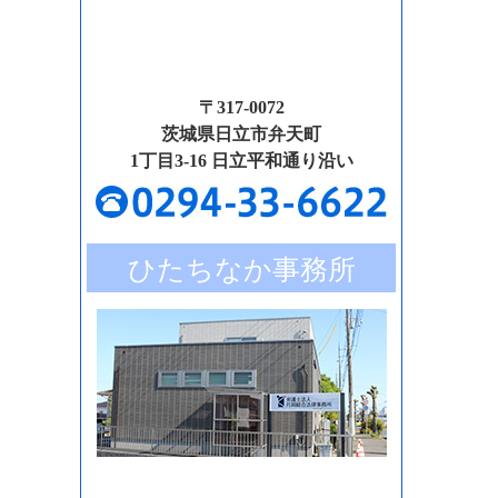
〒317-0072
茨城県日立市弁天町
1丁目3-16 日立平和通り沿い
ひたちなか事務所