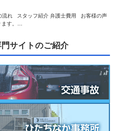
の流れ スタッフ紹介 弁護士費用 お客様の声
ります。…
専門サイトのご紹介