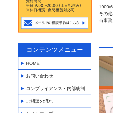
1900/6
その他
当事務
コンテンツメニュー
HOME
お問い合わせ
コンプライアンス・内部統制
ご相談の流れ