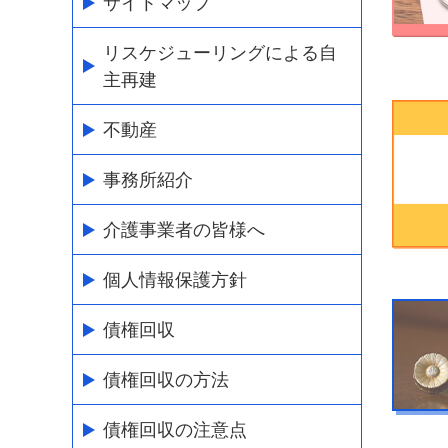
サイトマップ
リスケジューリングによる自
主再建
不動産
事務所紹介
介護事業者の皆様へ
個人情報保護方針
債権回収
債権回収の方法
債権回収の注意点