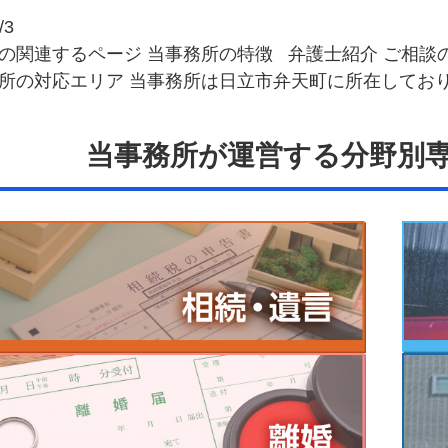
/3
の関連するページ 当事務所の特徴 弁護士紹介 ご相談
所の対応エリア 当事務所は日立市弁天町に所在してお
当事務所が運営する分野別