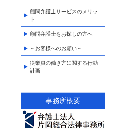
顧問弁護士サービスのメリッ
ト
顧問弁護士をお探しの方へ
～お客様へのお願い～
従業員の働き方に関する行動
計画
事務所概要