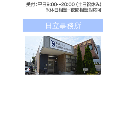
日立事務所