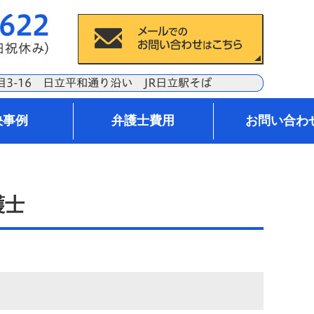
決事例
弁護士費用
お問い合わ
護士