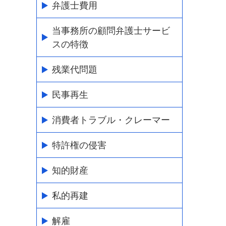
弁護士費用
当事務所の顧問弁護士サービ
スの特徴
残業代問題
民事再生
消費者トラブル・クレーマー
特許権の侵害
知的財産
私的再建
解雇