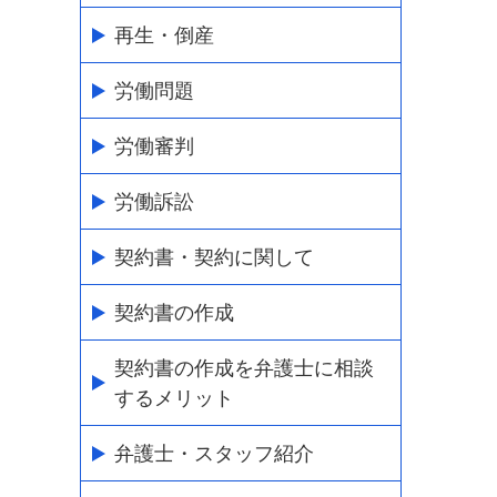
再生・倒産
労働問題
労働審判
労働訴訟
契約書・契約に関して
契約書の作成
契約書の作成を弁護士に相談
するメリット
弁護士・スタッフ紹介